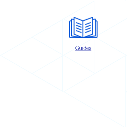
Guides