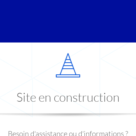
Site en construction
Besoin d'assistance ou d'informations ?