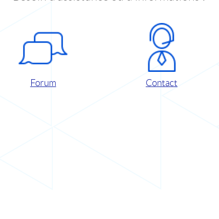
Forum
Contact