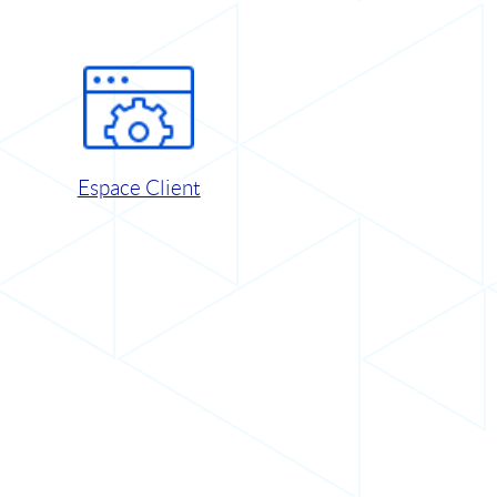
Espace Client